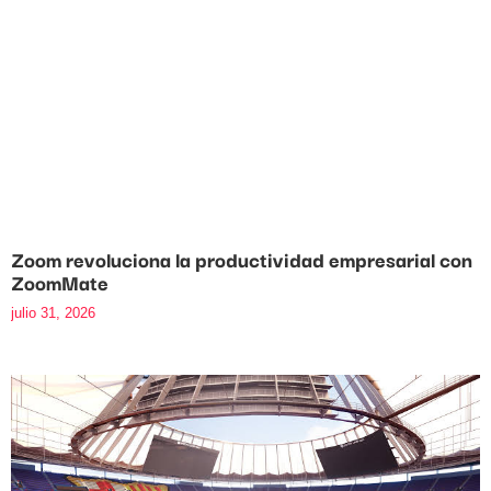
Zoom revoluciona la productividad empresarial con
ZoomMate
julio 31, 2026