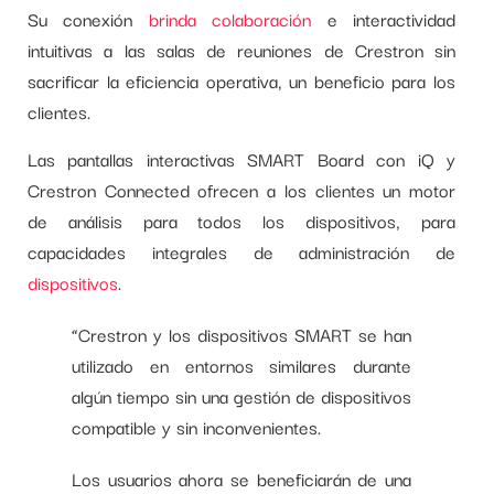
Su conexión
brinda colaboración
e interactividad
intuitivas a las salas de reuniones de Crestron sin
sacrificar la eficiencia operativa, un beneficio para los
clientes.
Las pantallas interactivas SMART Board con iQ y
Crestron Connected ofrecen a los clientes un motor
de análisis para todos los dispositivos, para
capacidades integrales de administración de
dispositivos
.
“Crestron y los dispositivos SMART se han
utilizado en entornos similares durante
algún tiempo sin una gestión de dispositivos
compatible y sin inconvenientes.
Los usuarios ahora se beneficiarán de una