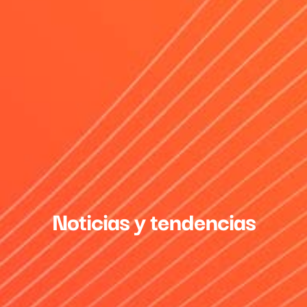
Noticias y tendencias