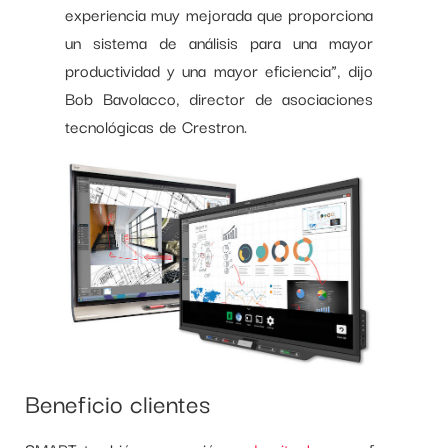
experiencia muy mejorada que proporciona
un sistema de análisis para una mayor
productividad y una mayor eficiencia”, dijo
Bob Bavolacco, director de asociaciones
tecnológicas de Crestron.
Beneficio clientes