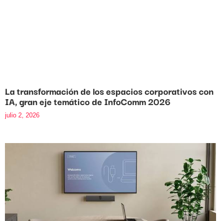
La transformación de los espacios corporativos con
IA, gran eje temático de InfoComm 2026
julio 2, 2026