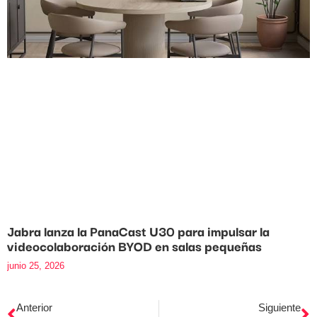
Jabra lanza la PanaCast U30 para impulsar la
videocolaboración BYOD en salas pequeñas
junio 25, 2026
Anterior
Siguiente