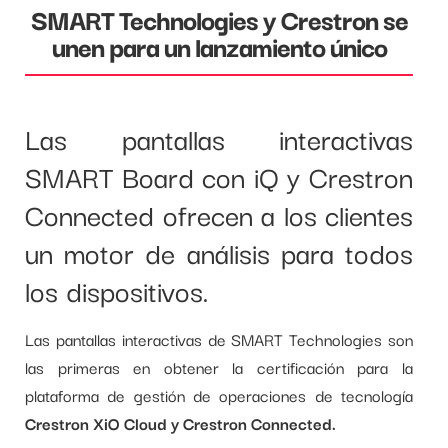
SMART Technologies y Crestron se
unen para un lanzamiento único
Las pantallas interactivas
SMART Board con iQ y Crestron
Connected ofrecen a los clientes
un motor de análisis para todos
los dispositivos.
Las pantallas interactivas de SMART Technologies son
las primeras en obtener la certificación para la
plataforma de gestión de operaciones de tecnología
Crestron XiO Cloud y Crestron Connected.