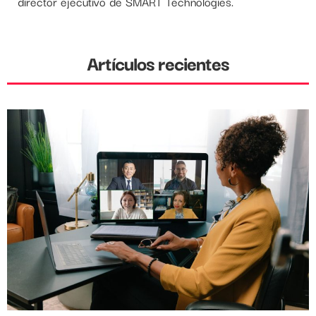
director ejecutivo de SMART Technologies.
Artículos recientes