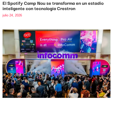
El Spotify Camp Nou se transforma en un estadio
inteligente con tecnología Crestron
julio 24, 2026