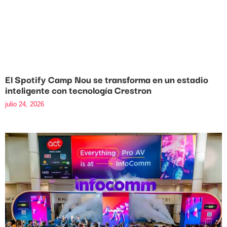
El Spotify Camp Nou se transforma en un estadio
inteligente con tecnología Crestron
julio 24, 2026