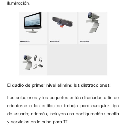
iluminación.
El
audio de primer nivel elimina las distracciones
.
Las soluciones y los paquetes están diseñados a fin de
adaptarse a los estilos de trabajo para cualquier tipo
de usuario; además, incluyen una configuración sencilla
y servicios en la nube para TI.