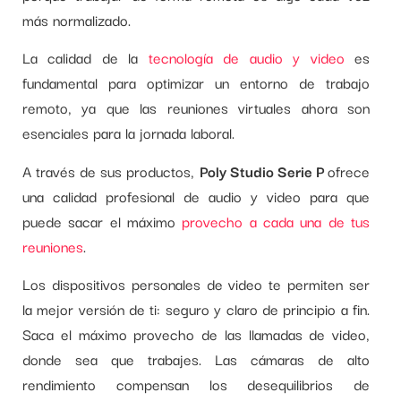
más normalizado.
La calidad de la
tecnología de audio y video
es
fundamental para optimizar un entorno de trabajo
remoto, ya que las reuniones virtuales ahora son
esenciales para la jornada laboral.
A través de sus productos,
Poly Studio Serie P
ofrece
una calidad profesional de audio y video para que
puede sacar el máximo
provecho a cada una de tus
reuniones
.
Los dispositivos personales de video te permiten ser
la mejor versión de ti: seguro y claro de principio a fin.
Saca el máximo provecho de las llamadas de video,
donde sea que trabajes. Las cámaras de alto
rendimiento compensan los desequilibrios de