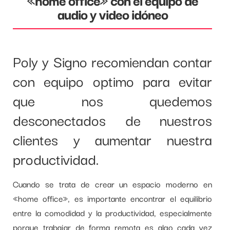
audio y video idóneo
Poly y Signo recomiendan contar
con equipo optimo para evitar
que nos quedemos
desconectados de nuestros
clientes y aumentar nuestra
productividad.
Cuando se trata de crear un espacio moderno en
«home office», es importante encontrar el equilibrio
entre la comodidad y la productividad, especialmente
porque trabajar de forma remota es algo cada vez