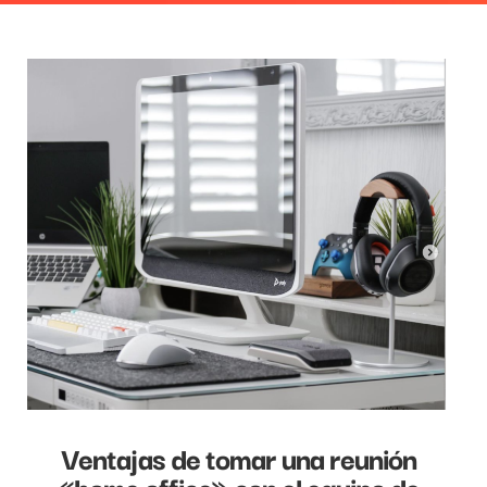
Ventajas de tomar una reunión
«home office» con el equipo de