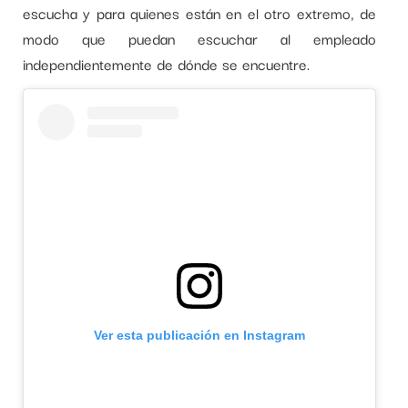
escucha y para quienes están en el otro extremo, de
modo que puedan escuchar al empleado
independientemente de dónde se encuentre.
Ver esta publicación en Instagram