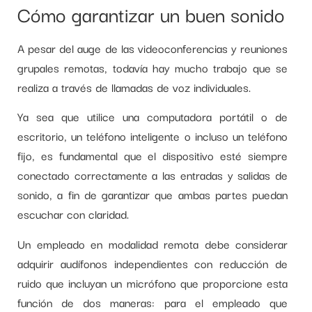
Cómo garantizar un buen sonido
A pesar del auge de las videoconferencias y reuniones
grupales remotas, todavía hay mucho trabajo que se
realiza a través de llamadas de voz individuales.
Ya sea que utilice una computadora portátil o de
escritorio, un teléfono inteligente o incluso un teléfono
fijo, es fundamental que el dispositivo esté siempre
conectado correctamente a las entradas y salidas de
sonido, a fin de garantizar que ambas partes puedan
escuchar con claridad.
Un empleado en modalidad remota debe considerar
adquirir audífonos independientes con reducción de
ruido que incluyan un micrófono que proporcione esta
función de dos maneras: para el empleado que