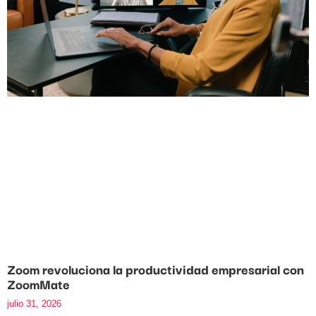
Zoom revoluciona la productividad empresarial con
ZoomMate
julio 31, 2026