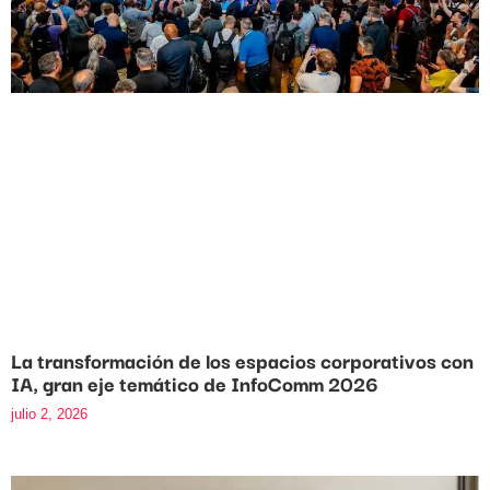
La transformación de los espacios corporativos con
IA, gran eje temático de InfoComm 2026
julio 2, 2026