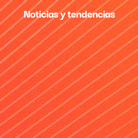
Noticias y tendencias