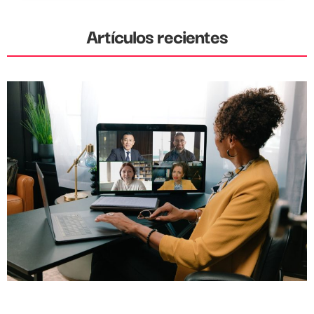
Artículos recientes