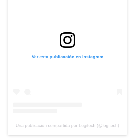
Ver esta publicación en Instagram
Una publicación compartida por Logitech (@logitech)