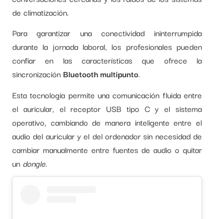
de climatización.
Para garantizar una conectividad ininterrumpida
durante la jornada laboral, los profesionales pueden
confiar en las características que ofrece la
sincronización
Bluetooth multipunto
.
Esta tecnología permite una comunicación fluida entre
el auricular, el receptor USB tipo C y el sistema
operativo, cambiando de manera inteligente entre el
audio del auricular y el del ordenador sin necesidad de
cambiar manualmente entre fuentes de audio o quitar
un
dongle
.