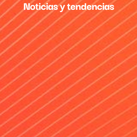
Noticias y tendencias