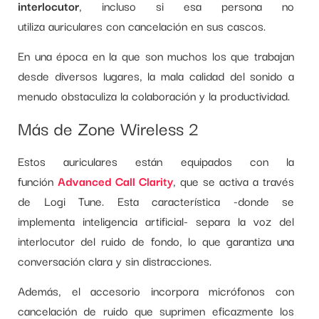
interlocutor
, incluso si esa persona no
utiliza auriculares con cancelación en sus cascos.
En una época en la que son muchos los que trabajan
desde diversos lugares, la mala calidad del sonido a
menudo obstaculiza la colaboración y la productividad.
Más de Zone Wireless 2
Estos auriculares están equipados con la
función
Advanced Call Clarity
, que se activa a través
de Logi Tune. Esta característica -donde se
implementa inteligencia artificial- separa la voz del
interlocutor del ruido de fondo, lo que garantiza una
conversación clara y sin distracciones.
Además, el accesorio incorpora micrófonos con
cancelación de ruido que suprimen eficazmente los