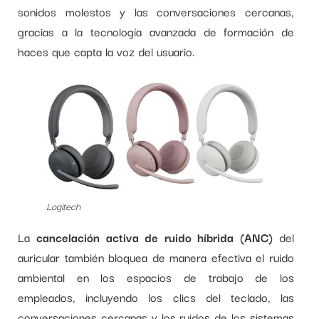
sonidos molestos y las conversaciones cercanas,
gracias a la tecnología avanzada de formación de
haces que capta la voz del usuario.
Logitech
La
cancelación activa de ruido híbrida (ANC)
del
auricular también bloquea de manera efectiva el ruido
ambiental en los espacios de trabajo de los
empleados, incluyendo los clics del teclado, las
conversaciones cercanas y los ruidos de los sistemas