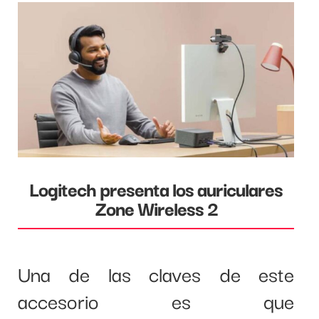
Logitech presenta los auriculares
Zone Wireless 2
Una de las claves de este
accesorio es que