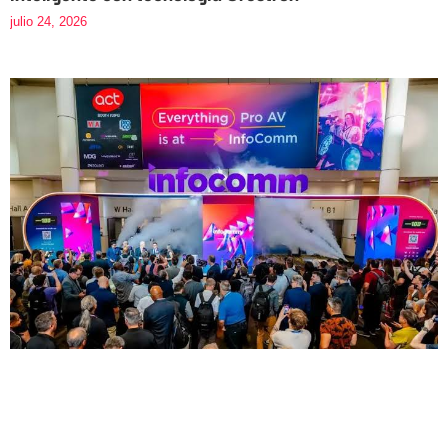
julio 24, 2026