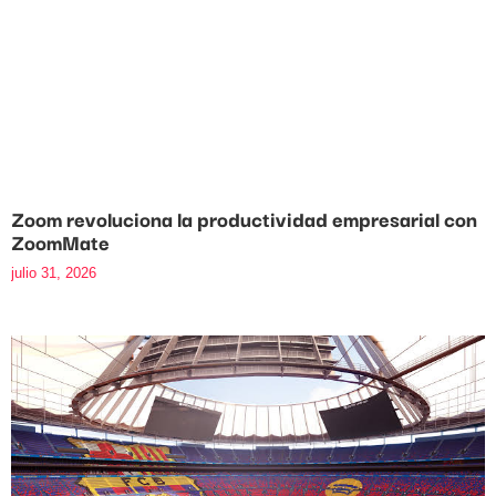
Zoom revoluciona la productividad empresarial con
ZoomMate
julio 31, 2026