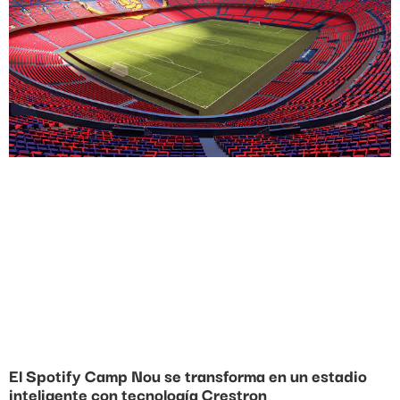
El Spotify Camp Nou se transforma en un estadio
inteligente con tecnología Crestron