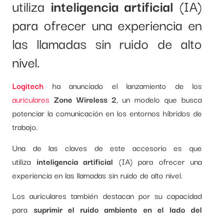
utiliza
inteligencia artificial
(IA)
para ofrecer una experiencia en
las llamadas sin ruido de alto
nivel.
Logitech
ha anunciado el lanzamiento de los
auriculares
Zone Wireless 2
, un modelo que busca
potenciar la comunicación en los entornos híbridos de
trabajo.
Una de las claves de este accesorio es que
utiliza
inteligencia artificial
(IA) para ofrecer una
experiencia en las llamadas sin ruido de alto nivel.
Los auriculares también destacan por su capacidad
para
suprimir el ruido ambiente en el lado del