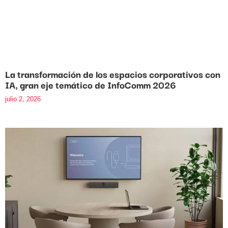
La transformación de los espacios corporativos con
IA, gran eje temático de InfoComm 2026
julio 2, 2026