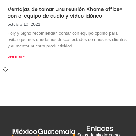
Ventajas de tomar una reunión «home office»
con el equipo de audio y video idóneo
octubre 10, 2022
Poly y Signo recomiendan contar con equipo optimo para
evitar que nos quedemos desconectados de nuestros clientes
y aumentar nuestra productividad.
Leer más »
Enlaces
México
Guatemala
Salas de alto impacto