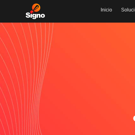
Inicio
Soluc