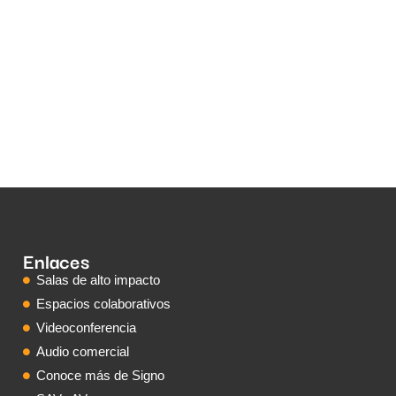
Enlaces
Salas de alto impacto
Espacios colaborativos
Videoconferencia
Audio comercial
Conoce más de Signo