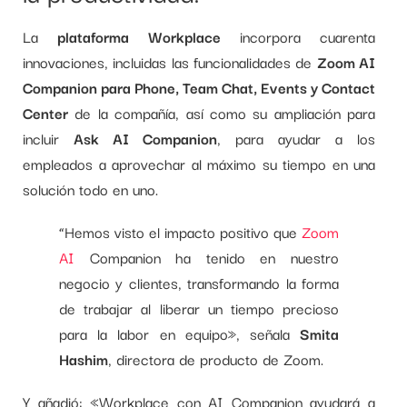
La
plataforma Workplace
incorpora cuarenta
innovaciones, incluidas las funcionalidades de
Zoom AI
Companion para Phone, Team Chat, Events y Contact
Center
de la compañía, así como su ampliación para
incluir
Ask AI Companion
, para ayudar a los
empleados a aprovechar al máximo su tiempo en una
solución todo en uno.
“Hemos visto el impacto positivo que
Zoom
AI
Companion ha tenido en nuestro
negocio y clientes, transformando la forma
de trabajar al liberar un tiempo precioso
para la labor en equipo», señala
Smita
Hashim
, directora de producto de Zoom.
Y añadió: «Workplace con AI Companion ayudará a