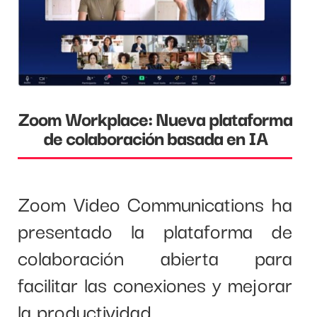
Zoom Workplace: Nueva plataforma
de colaboración basada en IA
Zoom Video Communications ha
presentado la plataforma de
colaboración abierta para
facilitar las conexiones y mejorar
la productividad.