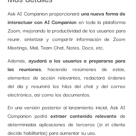
Ask AI Companion proporcionará
una nueva forma de
interactuar con AI Companion
en toda la plataforma
Zoom, mejorando la productividad de los usuarios para
reunir, sintetizar y compartir información de Zoom
Meetings, Mail, Team Chat, Notes, Docs, etc.
Además,
ayudará a los usuarios a prepararse para
las reuniones
, haciendo resúmenes de estas,
elementos de acción relevantes, redactará órdenes
del día y resumirá los hilos del chat y del correo
electrónico, así como los documentos.
En una versión posterior al lanzamiento inicial, Ask AI
Companion podrá
extraer contenido relevante
de
determinadas aplicaciones de terceros (si el cliente
decide habilitarlas) para aumentar su uso.