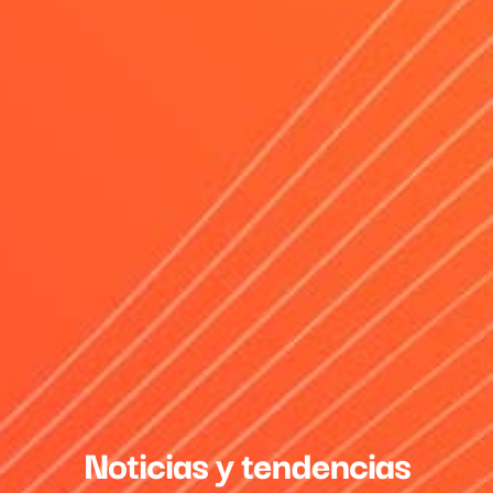
Noticias y tendencias