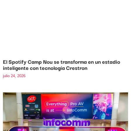
El Spotify Camp Nou se transforma en un estadio
inteligente con tecnología Crestron
julio 24, 2026