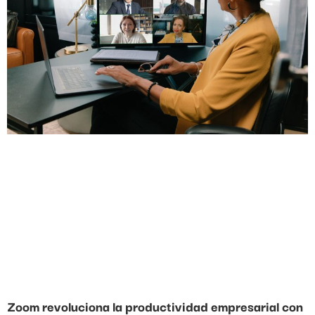
Zoom revoluciona la productividad empresarial con