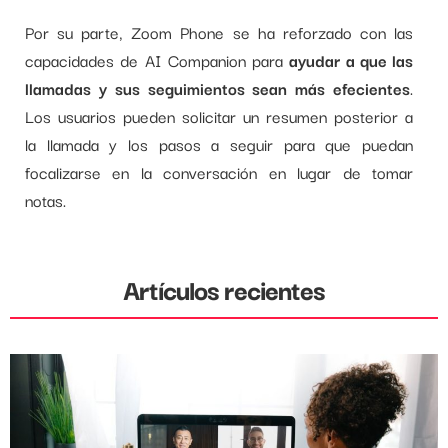
Por su parte, Zoom Phone se ha reforzado con las
capacidades de AI Companion para
ayudar a que las
llamadas y sus seguimientos sean más efecientes
.
Los usuarios pueden solicitar un resumen posterior a
la llamada y los pasos a seguir para que puedan
focalizarse en la conversación en lugar de tomar
notas.
Artículos recientes