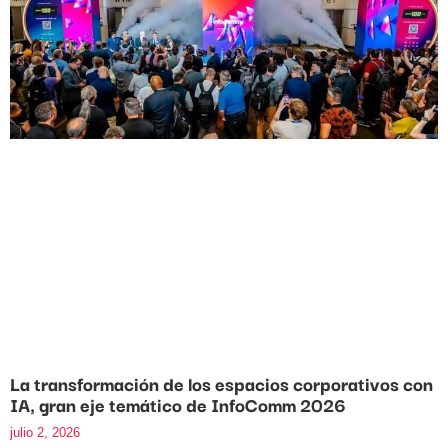
La transformación de los espacios corporativos con
IA, gran eje temático de InfoComm 2026
julio 2, 2026