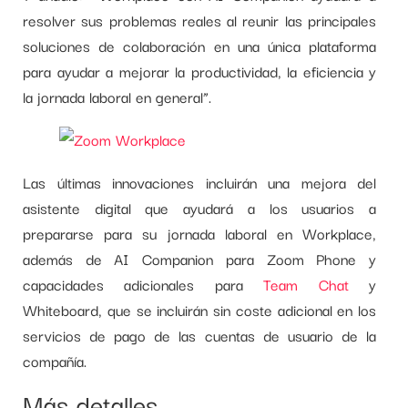
resolver sus problemas reales al reunir las principales
soluciones de colaboración en una única plataforma
para ayudar a mejorar la productividad, la eficiencia y
la jornada laboral en general”.
Las últimas innovaciones incluirán una mejora del
asistente digital que ayudará a los usuarios a
prepararse para su jornada laboral en Workplace,
además de AI Companion para Zoom Phone y
capacidades adicionales para
Team Chat
y
Whiteboard, que se incluirán sin coste adicional en los
servicios de pago de las cuentas de usuario de la
compañía.
Más detalles