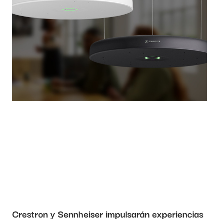
Crestron y Sennheiser impulsarán experiencias