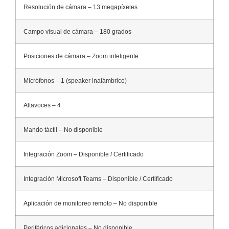
Resolución de cámara – 13 megapíxeles
Campo visual de cámara – 180 grados
Posiciones de cámara – Zoom inteligente
Micrófonos – 1 (speaker inalámbrico)
Altavoces – 4
Mando táctil – No disponible
Integración Zoom – Disponible / Certificado
Integración Microsoft Teams – Disponible / Certificado
Aplicación de monitoreo remoto – No disponible
Periféricos adicionales – No disponible