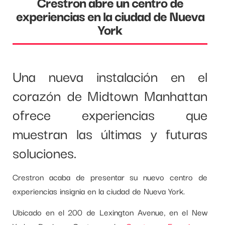
Crestron abre un centro de
experiencias en la ciudad de Nueva
York
Una nueva instalación en el
corazón de Midtown Manhattan
ofrece experiencias que
muestran las últimas y futuras
soluciones.
Crestron acaba de presentar su nuevo centro de
experiencias insignia en la ciudad de Nueva York.
Ubicado en el 200 de Lexington Avenue, en el New