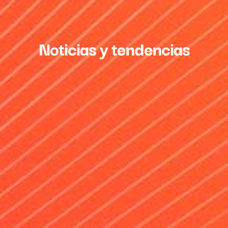
Noticias y tendencias