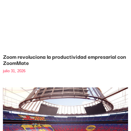
Zoom revoluciona la productividad empresarial con
ZoomMate
julio 31, 2026