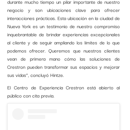
durante mucho tiempo un pilar importante de nuestro
negocio y son ubicaciones clave para ofrecer
interacciones prácticas. Esta ubicación en la ciudad de
Nueva York es un testimonio de nuestro compromiso
inquebrantable de brindar experiencias excepcionales
al cliente y de seguir ampliando los límites de lo que
podemos ofrecer. Queremos que nuestros clientes
vean de primera mano cómo las soluciones de
Crestron pueden transformar sus espacios y mejorar
sus vidas”, concluyó Hintze.
El Centro de Experiencia Crestron está abierto al
público con cita previa.