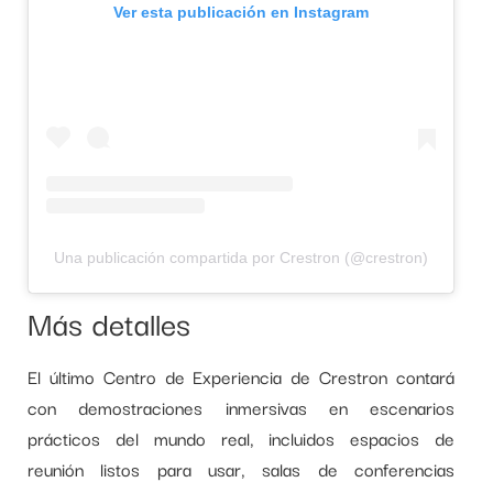
Ver esta publicación en Instagram
Una publicación compartida por Crestron (@crestron)
Más detalles
El último Centro de Experiencia de Crestron contará
con demostraciones inmersivas en escenarios
prácticos del mundo real, incluidos espacios de
reunión listos para usar, salas de conferencias