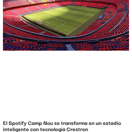
El Spotify Camp Nou se transforma en un estadio
inteligente con tecnología Crestron