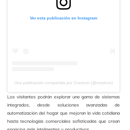
Ver esta publicación en Instagram
Una publicación compartida por Crestron (@crestron)
Los visitantes podrán explorar una gama de sistemas
integrados, desde soluciones avanzadas de
automatización del hogar que mejoran la vida cotidiana
hasta tecnologías comerciales sofisticadas que crean
espacios más inteligentes y productivos.