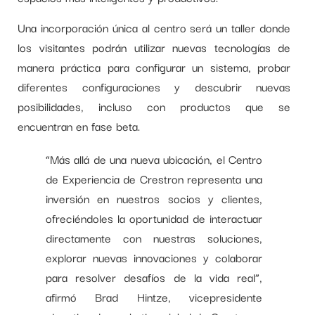
Una incorporación única al centro será un taller donde
los visitantes podrán utilizar nuevas tecnologías de
manera práctica para configurar un sistema, probar
diferentes configuraciones y descubrir nuevas
posibilidades, incluso con productos que se
encuentran en fase beta.
“Más allá de una nueva ubicación, el Centro
de Experiencia de Crestron representa una
inversión en nuestros socios y clientes,
ofreciéndoles la oportunidad de interactuar
directamente con nuestras soluciones,
explorar nuevas innovaciones y colaborar
para resolver desafíos de la vida real”,
afirmó Brad Hintze, vicepresidente