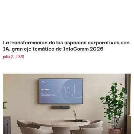
La transformación de los espacios corporativos con
IA, gran eje temático de InfoComm 2026
julio 2, 2026