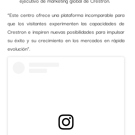
ejecutivo de marketing global de Crestron.
“Este centro ofrece una plataforma incomparable para
que los visitantes experimenten las capacidades de
Crestron e inspiren nuevas posibilidades para impulsar
su éxito y su crecimiento en los mercados en rápida
evolución”.