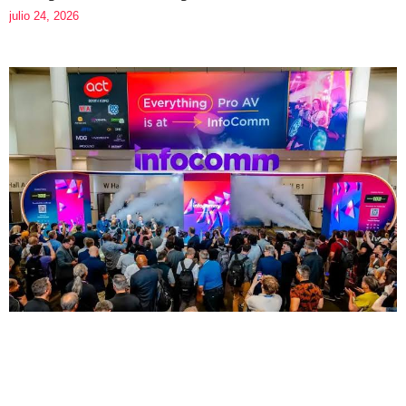
julio 24, 2026