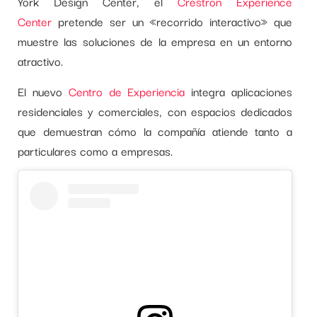
York Design Center, el
Crestron Experience
Center
pretende ser un «recorrido interactivo» que
muestre las soluciones de la empresa en un entorno
atractivo.
El nuevo
Centro de Experiencia
integra aplicaciones
residenciales y comerciales, con espacios dedicados
que demuestran cómo la compañía atiende tanto a
particulares como a empresas.