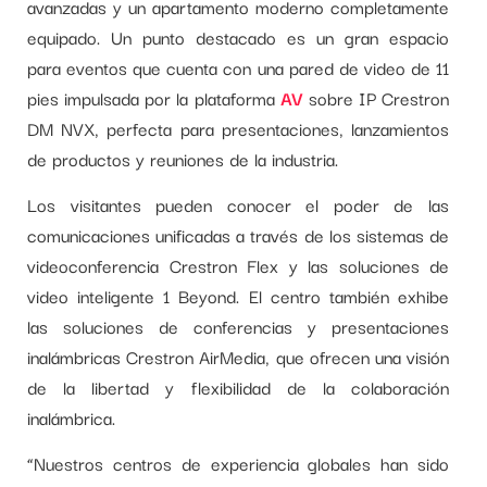
avanzadas y un apartamento moderno completamente
equipado. Un punto destacado es un gran espacio
para eventos que cuenta con una pared de video de 11
pies impulsada por la plataforma
AV
sobre IP Crestron
DM NVX, perfecta para presentaciones, lanzamientos
de productos y reuniones de la industria.
Los visitantes pueden conocer el poder de las
comunicaciones unificadas a través de los sistemas de
videoconferencia Crestron Flex y las soluciones de
video inteligente 1 Beyond. El centro también exhibe
las soluciones de conferencias y presentaciones
inalámbricas Crestron AirMedia, que ofrecen una visión
de la libertad y flexibilidad de la colaboración
inalámbrica.
“Nuestros centros de experiencia globales han sido