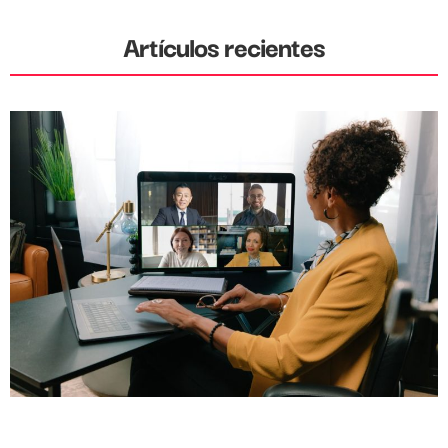
Artículos recientes